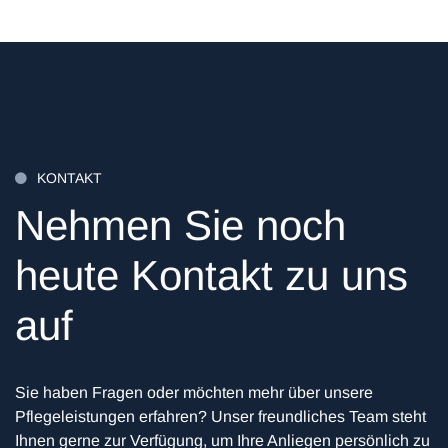
KONTAKT

Nehmen Sie noch
heute
Kontakt
zu uns
auf
Sie haben Fragen oder möchten mehr über unsere
Pflegeleistungen erfahren? Unser freundliches Team steht
Ihnen gerne zur Verfügung, um Ihre Anliegen persönlich zu