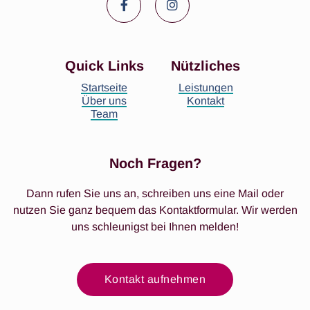


Quick Links
Nützliches
Startseite
Leistungen
Über uns
Kontakt
Team
Noch Fragen?
Dann rufen Sie uns an, schreiben uns eine Mail oder
nutzen Sie ganz bequem das Kontaktformular. Wir werden
uns schleunigst bei Ihnen melden!
Kontakt aufnehmen