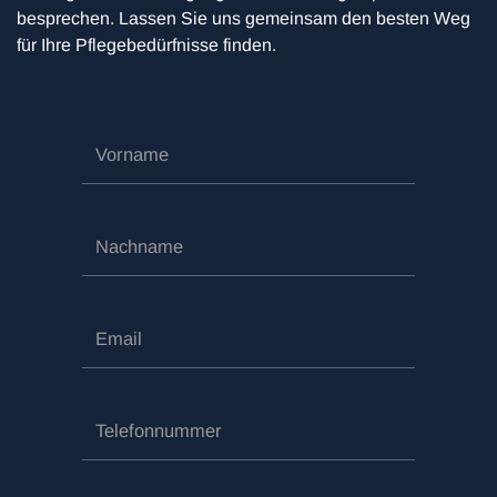
besprechen. Lassen Sie uns gemeinsam den besten Weg
für Ihre Pflegebedürfnisse finden.